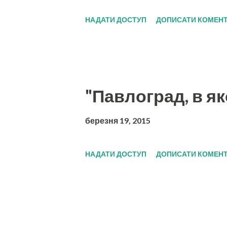
НАДАТИ ДОСТУП
ДОПИСАТИ КОМЕН
"Павлоград, в я
березня 19, 2015
НАДАТИ ДОСТУП
ДОПИСАТИ КОМЕН