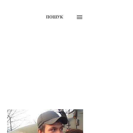
ПОШУК
ПОКАЗАТИ УСЕ