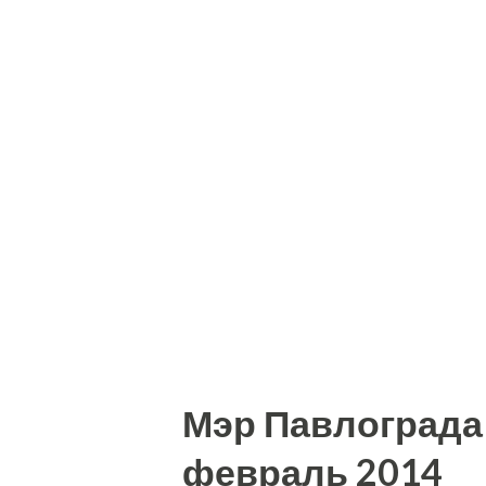
Мэр Павлограда 
февраль 2014